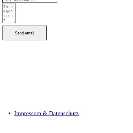
Impressum & Datenschutz