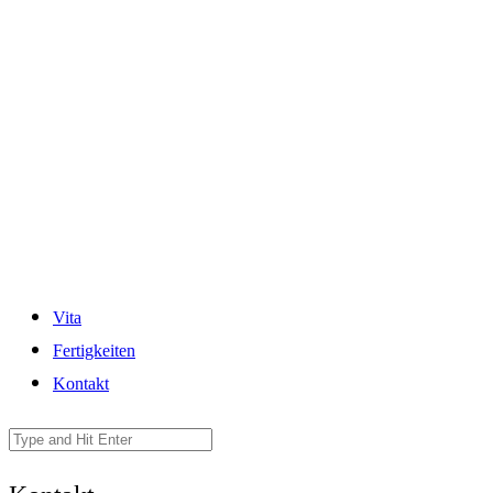
Vita
Fertigkeiten
Kontakt