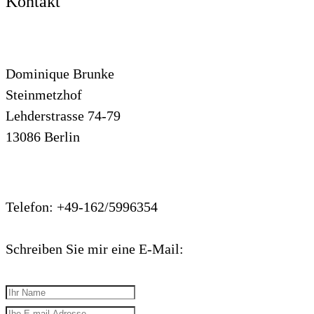
Kontakt
Dominique Brunke
Steinmetzhof
Lehderstrasse 74-79
13086 Berlin
Telefon: +49-162/5996354
Schreiben Sie mir eine E-Mail: