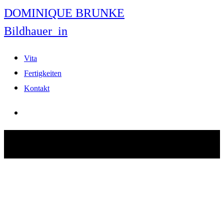
DOMINIQUE BRUNKE
Bildhauer_in
Vita
Fertigkeiten
Kontakt